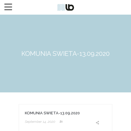
KOMUNIA SWIETA-13.09.2020
KOMUNIA SWIETA-13.09.2020
September 14, 2020
In