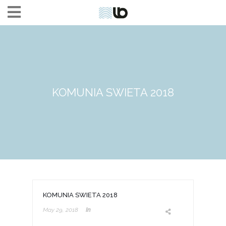
KOMUNIA SWIETA 2018
KOMUNIA SWIETA 2018
May 29, 2018
In